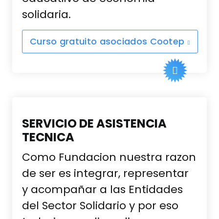
solidaria.
Curso gratuito asociados Cootep
SERVICIO DE ASISTENCIA
TECNICA
Como Fundacion nuestra razon
de ser es integrar, representar
y acompañar a las Entidades
del Sector Solidario y por eso