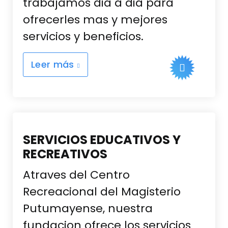
trabajamos dia a dia para
ofrecerles mas y mejores
servicios y beneficios.
Leer más
SERVICIOS EDUCATIVOS Y
RECREATIVOS
Atraves del Centro
Recreacional del Magisterio
Putumayense, nuestra
fundacion ofrece los servicios