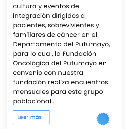
cultura y eventos de
integración dirigidos a
pacientes, sobrevivientes y
familiares de cáncer en el
Departamento del Putumayo,
para lo cual, la Fundación
Oncológica del Putumayo en
convenio con nuestra
fundación realiza encuentros
mensuales para este grupo
poblacional .
Leer más