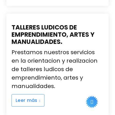
TALLERES LUDICOS DE
EMPRENDIMIENTO, ARTES Y
MANUALIDADES.
Prestamos nuestros servicios
en la orientacion y realizacion
de talleres ludicos de
emprendimiento, artes y
manualidades.
Leer más