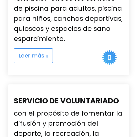
de piscina para adultos, piscina
para niños, canchas deportivas,
quioscos y espacios de sano
esparcimiento.
Leer más
SERVICIO DE VOLUNTARIADO
con el propósito de fomentar la
difusión y promoción del
deporte, la recreación, la