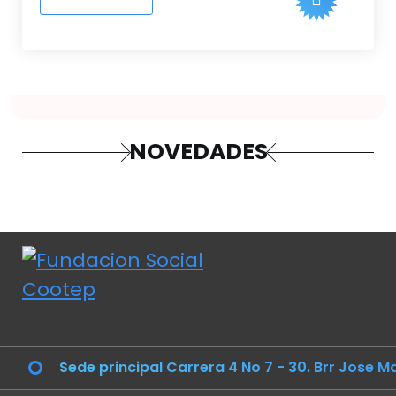
NOVEDADES
Sede principal Carrera 4 No 7 - 30. Brr Jose