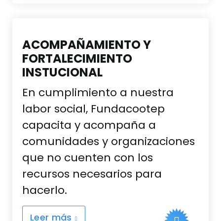
ACOMPAÑAMIENTO Y
FORTALECIMIENTO
INSTUCIONAL
En cumplimiento a nuestra
labor social, Fundacootep
capacita y acompaña a
comunidades y organizaciones
que no cuenten con los
recursos necesarios para
hacerlo.
Leer más