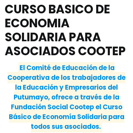
CURSO BASICO DE
ECONOMIA
SOLIDARIA PARA
ASOCIADOS COOTEP
El Comité de Educación de la
Cooperativa de los trabajadores de
la Educación y Empresarios del
Putumayo, ofrece a través de la
Fundación Social Cootep el Curso
Básico de Economía Solidaria para
todos sus asociados.