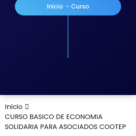
Inicio
-
Curso
Inicio
CURSO BASICO DE ECONOMIA
SOLIDARIA PARA ASOCIADOS COOTEP