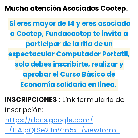
Mucha atención Asociados Cootep.
Si eres mayor de 14 y eres asociado
a Cootep, Fundacootep te invita a
participar de la rifa de un
espectacular Computador Portatil,
solo debes inscribirte, realizar y
aprobar el Curso Básico de
Economía solidaria en linea.
INSCRIPCIONES
: Link formulario de
inscripción:
https://docs.google.com/
…/1FAIpQLSe21IaVm5x…/viewform…