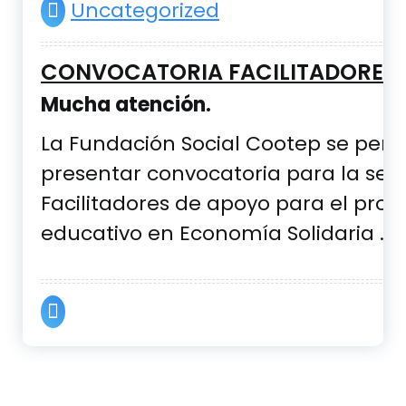
Uncategorized
CONVOCATORIA FACILITADORES 
Mucha atención.
La Fundación Social Cootep se perm
presentar convocatoria para la sel
Facilitadores de apoyo para el pro
educativo en Economía Solidaria .