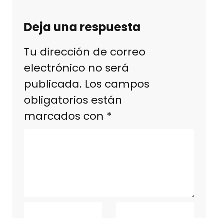
Deja una respuesta
Tu dirección de correo
electrónico no será
publicada.
Los campos
obligatorios están
marcados con
*