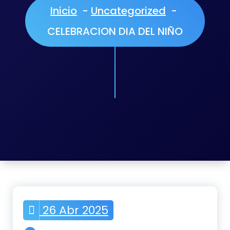
Inicio
-
Uncategorized
-
CELEBRACION DIA DEL NIÑO
26 Abr 2025