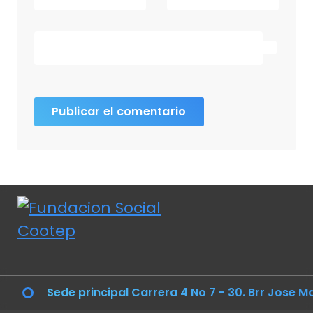
Sede principal Carrera 4 No 7 - 30. Brr Jose